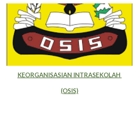
KEORGANISASIAN INTRASEKOLAH 
(OSIS)