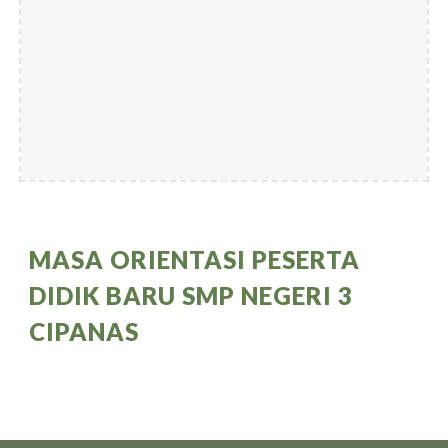
MASA ORIENTASI PESERTA 
DIDIK BARU SMP NEGERI 3 
CIPANAS