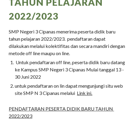
TAHUN PELAJARAN 
2022/2023
SMP Negeri 3 Cipanas menerima peserta didik baru 
tahun pelajaran 2022/2023.  pendaftaran dapat 
dilakukan melalui kolektifitas dan secara mandiri dengan 
metode off line maupu on line.
 Untuk pendaftaran off line, peserta didik baru datang 
ke Kampus SMP Negeri 3 Cipanas Mulai tanggal 13 - 
30 Juni 2022
untuk pendaftaran on lin dapat mengunjungi situ web 
site SMP N 3 Cipanas melalui  
Link ini.
PENDAFTARAN PESERTA DIDIK BARU TAHUN 
2022/2023