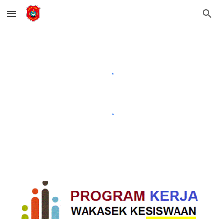
Skip to main content
Skip to navigation