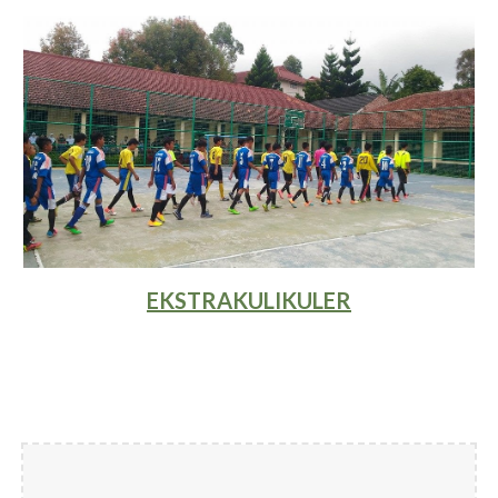
EKSTRAKULIKULER