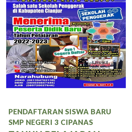
PENDAFTARAN SISWA BARU 
SMP NEGERI 3 CIPANAS 