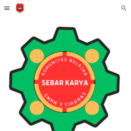
Skip to main content
Skip to navigation