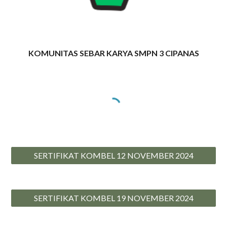
KOMUNITAS SEBAR KARYA SMPN 3 CIPANAS
SERTIFIKAT KOMBEL 12 NOVEMBER 2024
SERTIFIKAT KOMBEL 19 NOVEMBER 2024